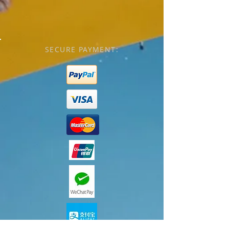
SECURE PAYMENT: